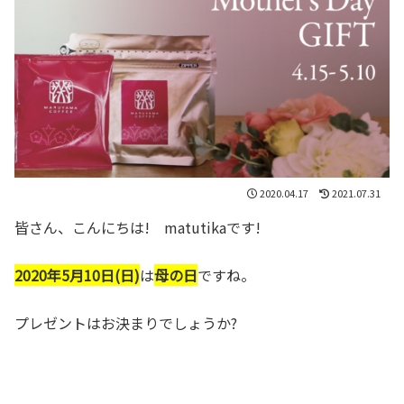
2020.04.17
2021.07.31
皆さん、こんにちは! matutikaです!
2020年5月10日(日)
は
母の日
ですね。
プレゼントはお決まりでしょうか?