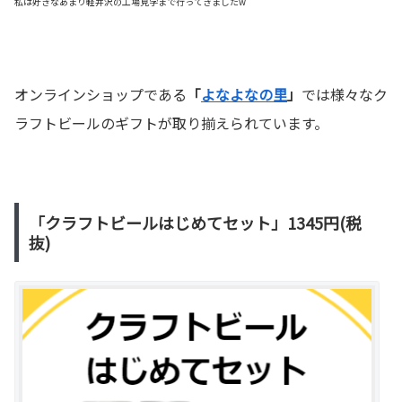
私は好きなあまり軽井沢の工場見学まで行ってきましたw
オンラインショップである
「
よなよなの里
」
では様々なク
ラフトビールのギフトが取り揃えられています。
「クラフトビールはじめてセット」1345円(税
抜)