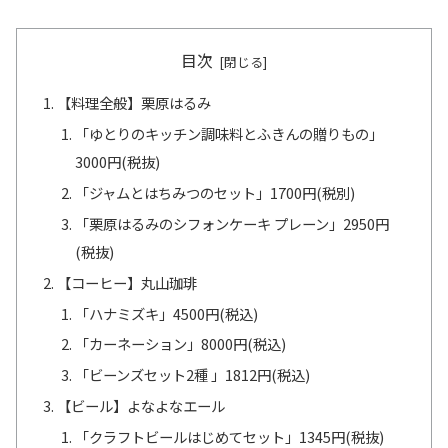
目次
【料理全般】栗原はるみ
「ゆとりのキッチン調味料とふきんの贈りもの」
3000円(税抜)
「ジャムとはちみつのセット」1700円(税別)
「栗原はるみのシフォンケーキ プレーン」2950円
(税抜)
【コーヒー】丸山珈琲
「ハナミズキ」4500円(税込)
「カーネーション」8000円(税込)
「ビーンズセット2種 」1812円(税込)
【ビール】よなよなエール
「クラフトビールはじめてセット」1345円(税抜)