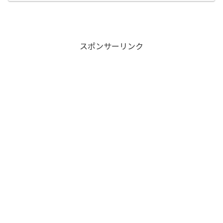
スポンサーリンク