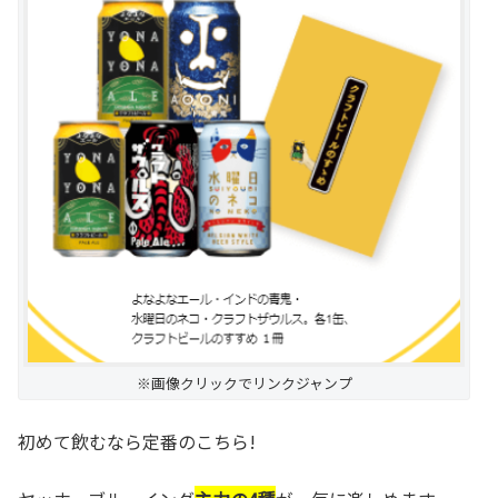
※画像クリックでリンクジャンプ
初めて飲むなら定番のこちら!