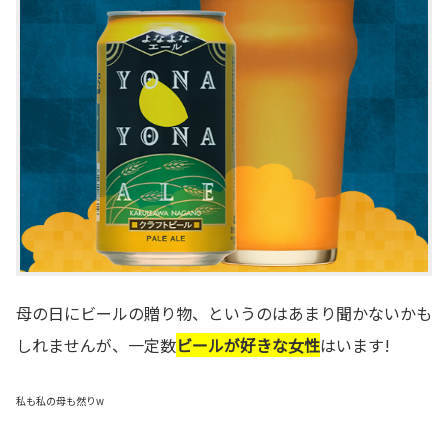
母の日にビールの贈り物、というのはあまり聞かないかも
しれませんが、一定数
ビールが好きな女性
はいます!
私も私の母も然りw