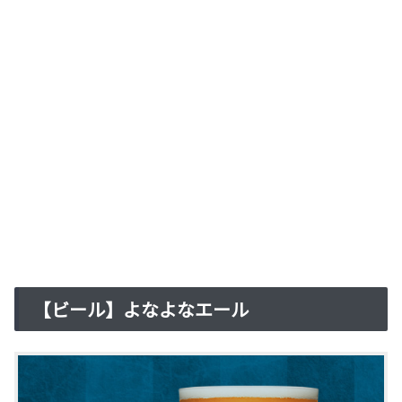
【ビール】よなよなエール