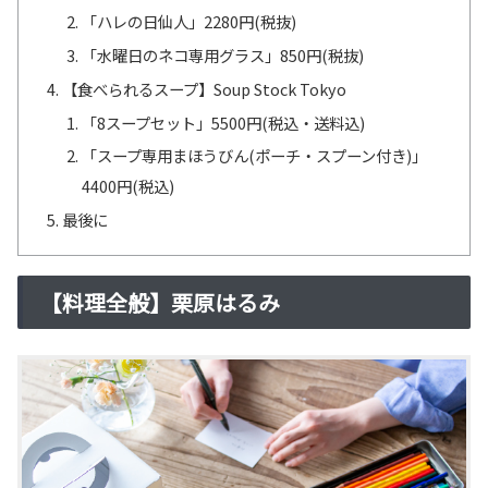
「ハレの日仙人」2280円(税抜)
「水曜日のネコ専用グラス」850円(税抜)
【食べられるスープ】Soup Stock Tokyo
「8スープセット」5500円(税込・送料込)
「スープ専用まほうびん(ポーチ・スプーン付き)」
4400円(税込)
最後に
【料理全般】栗原はるみ