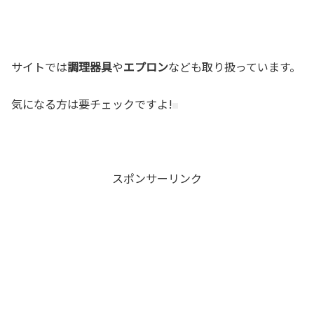
サイトでは
調理器具
や
エプロン
なども取り扱っています。
気になる方は要チェックですよ!
スポンサーリンク