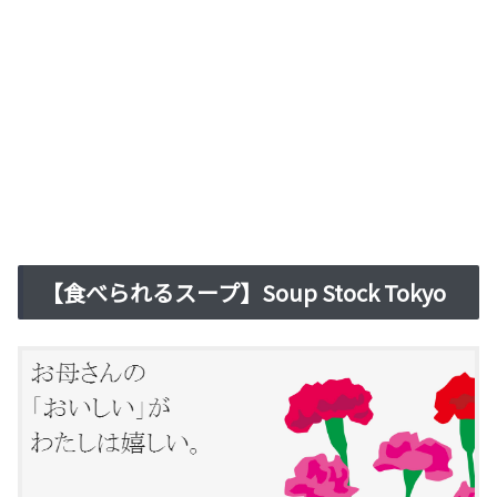
【食べられるスープ】Soup Stock Tokyo