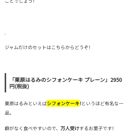
ことでしょう!
ジャムだけのセットはこちらからどうぞ!
「栗原はるみのシフォンケーキ プレーン」2950
円(税抜)
栗原はるみといえば
シフォンケーキ
!
というほど有名な一
品。
癖がなく食べやすいので、
万人受け
するお菓子です!