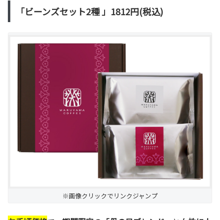
「ビーンズセット2種 」1812円(税込)
※画像クリックでリンクジャンプ