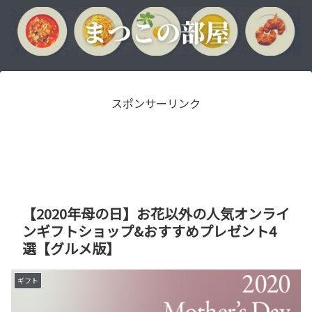
スポンサーリンク
【2020年母の日】お花以外の人気オンライ
ンギフトショップ&おすすめプレゼント4
選【グルメ版】
ギフト