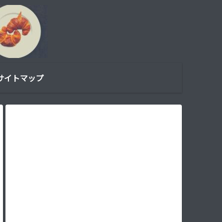
サイトマップ