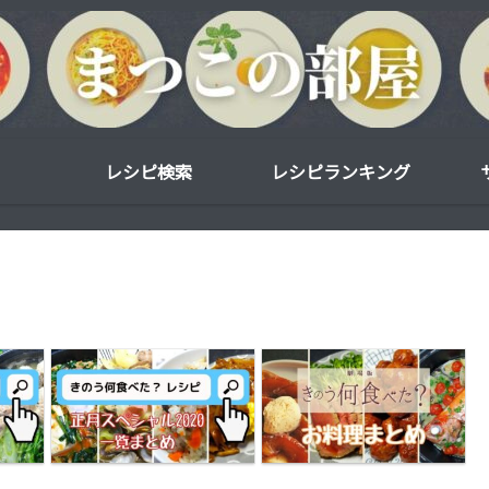
レシピ検索
レシピランキング