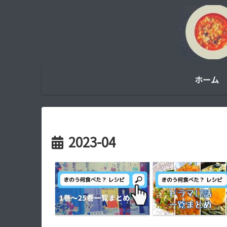
ホーム
2023-04