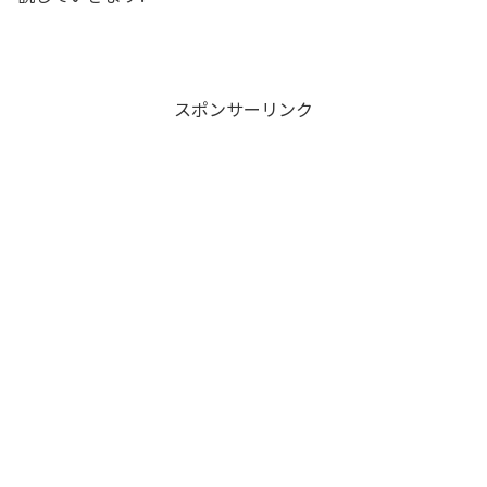
スポンサーリンク