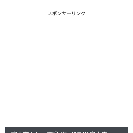
スポンサーリンク