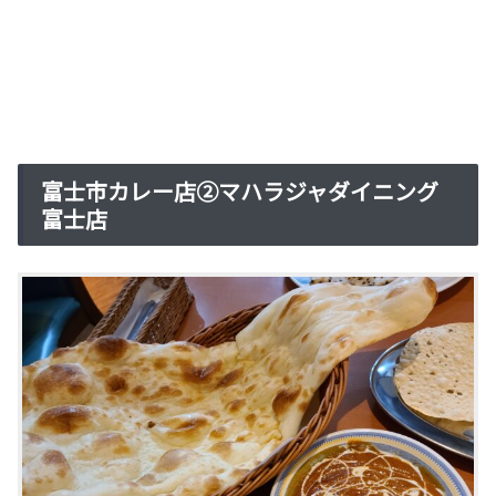
富士市カレー店②マハラジャダイニング
富士店