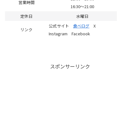
営業時間
16:30～21:00
定休日
水曜日
公式サイト
食べログ
X
リンク
Instagram Facebook
スポンサーリンク