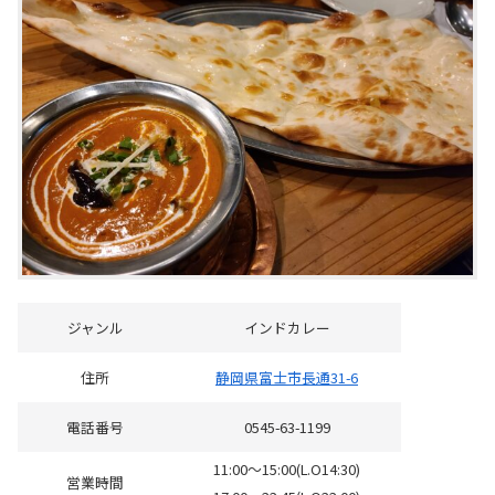
ジャンル
インドカレー
住所
静岡県富士市長通31-6
電話番号
0545-63-1199
11:00～15:00(L.O14:30)
営業時間