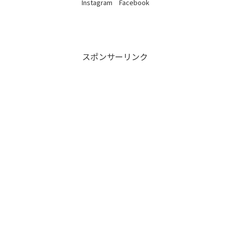
Instagram Facebook
スポンサーリンク