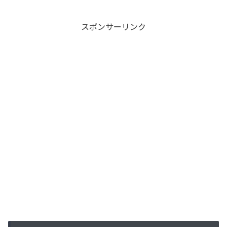
スポンサーリンク