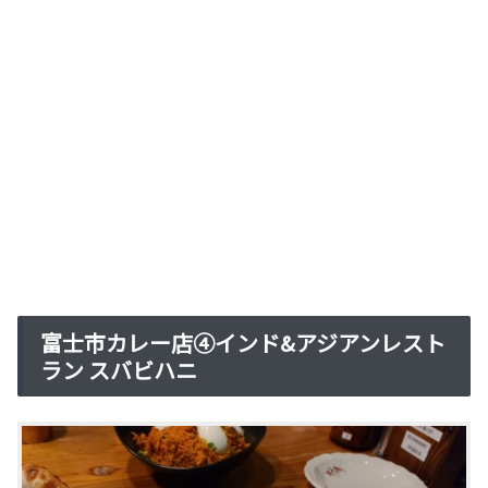
富士市カレー店④インド&アジアンレスト
ラン スバビハニ