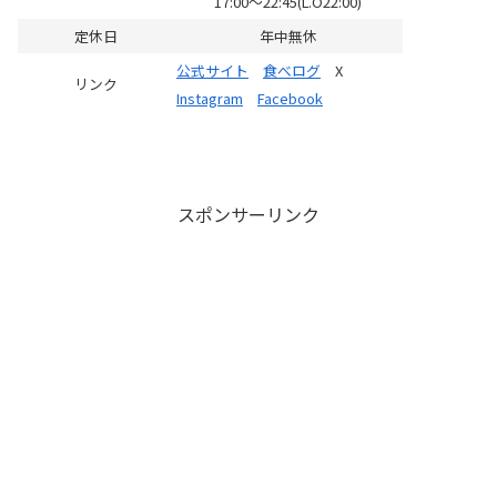
17:00～22:45(L.O22:00)
定休日
年中無休
公式サイト
食べログ
X
リンク
Instagram
Facebook
スポンサーリンク