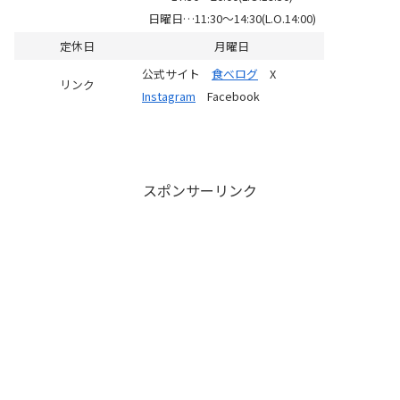
日曜日…11:30～14:30(L.O.14:00)
定休日
月曜日
公式サイト
食べログ
X
リンク
Instagram
Facebook
スポンサーリンク