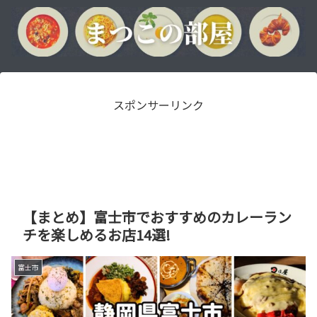
スポンサーリンク
【まとめ】富士市でおすすめのカレーラン
チを楽しめるお店14選!
富士市