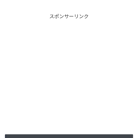
スポンサーリンク