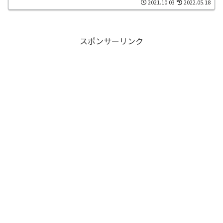
2021.10.03
2022.05.18
スポンサーリンク