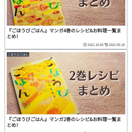
『ごほうびごはん』マンガ4巻のレシピ&お料理一覧ま
とめ!
2021.10.05
2022.05.18
ごほうびごはん
『ごほうびごはん』マンガ2巻のレシピ&お料理一覧ま
とめ!